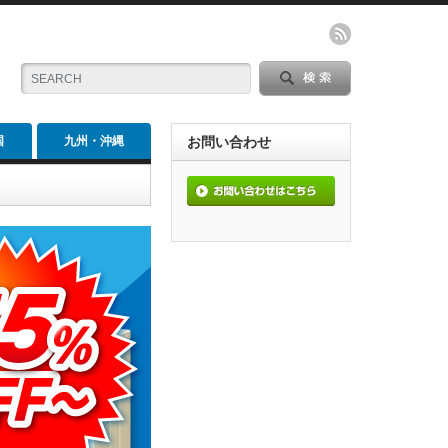
国
九州・沖縄
お問い合わせ