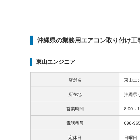
沖縄県の業務用エアコン取り付け工
東山エンジニア
店舗名
東山エ
所在地
沖縄県う
営業時間
8:00～1
電話番号
098-96
定休日
日曜日