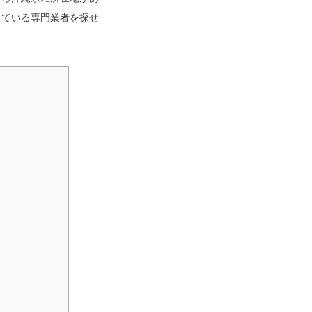
っている専門業者を探せ