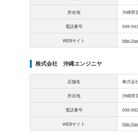
所在地
沖縄県宜
電話番号
098-94
WEBサイト
http://
株式会社 沖縄エンジニヤ
店舗名
株式会
所在地
沖縄県宜
電話番号
098-89
WEBサイト
http://w