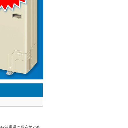
から沖縄県に所在地があ