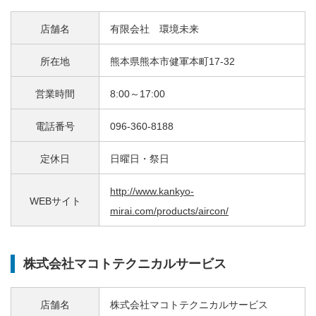
店舗名
有限会社 環境未来
所在地
熊本県熊本市健軍本町17-32
営業時間
8:00～17:00
電話番号
096-360-8188
定休日
日曜日・祭日
http://www.kankyo-
WEBサイト
mirai.com/products/aircon/
株式会社マコトテクニカルサービス
店舗名
株式会社マコトテクニカルサービス