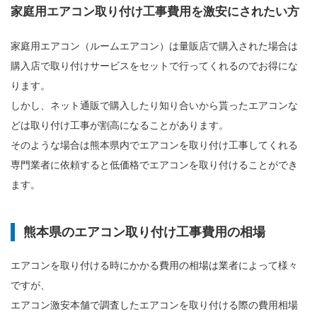
家庭用エアコン取り付け工事費用を激安にされたい方
家庭用エアコン（ルームエアコン）は量販店で購入された場合は
購入店で取り付けサービスをセットで行ってくれるのでお得にな
ります。
しかし、ネット通販で購入したり知り合いから貰ったエアコンな
どは取り付け工事が割高になることがあります。
そのような場合は熊本県内でエアコンを取り付け工事してくれる
専門業者に依頼すると低価格でエアコンを取り付けることができ
ます。
熊本県のエアコン取り付け工事費用の相場
エアコンを取り付ける時にかかる費用の相場は業者によって様々
ですが、
エアコン激安本舗で調査したエアコンを取り付ける際の費用相場