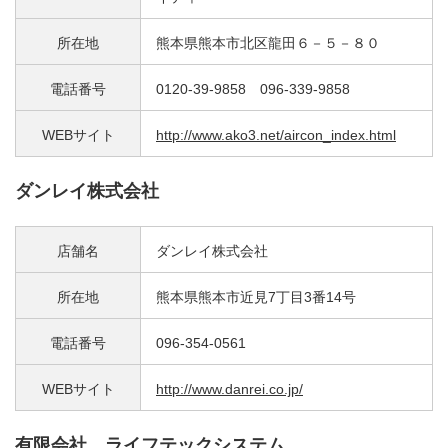
所在地
熊本県熊本市北区龍田６－５－８０
電話番号
0120-39-9858 096-339-9858
WEBサイト
http://www.ako3.net/aircon_index.html
ダンレイ株式会社
店舗名
ダンレイ株式会社
所在地
熊本県熊本市近見7丁目3番14号
電話番号
096-354-0561
WEBサイト
http://www.danrei.co.jp/
有限会社 ライフテックシステム