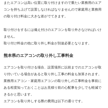
またエアコンは高い位置に取り付けますので重たい業務用のエア
コンを持ち上げて設置しなければなりませんので家庭用と業務用
の取り付け料金に大きな差がでてきます。
取り付けをするには備え付けのエアコンを取り外さなければいけ
ません。
取り付け料金の他に取り外し料金が別途必要となります。
熊本県のエアコンの取り外し工事料金
エアコンを取り付ける場合、設置場所に以前までのエアコンが取
り付いている場合があると取り外し工事の料金も加算されます。
業務用エアコン・家庭用エアコンの取り外しの工事料金を事前に
ある程度知っておくことはお見積り前の心配事を少しでも軽減で
きるかと思います。
エアコンを取り外しする際の費用は以下の通りです。