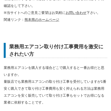
確認をして下さい。
※当サイトへのご意見ご要望はお気軽に
お問い合わせ
下さい。
関連リンク：
熊本県のホームページ
業務用エアコン取り付け工事費用を激安に
されたい方
業務用エアコンを購入する場合どこで購入すると一番お得だと思
いますか。
量販店でも業務用エアコンの取り付け工事を受付していますが1番
安く購入できて取り付け工事費用も安く抑えられる方法は業務用
エアコンを安く販売していて取り付け工事もセットでお得になる
業者に依頼することです。