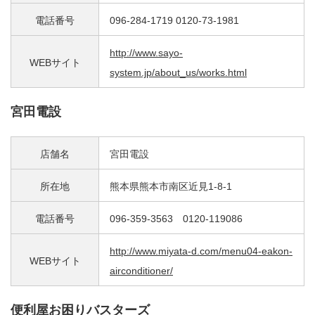
電話番号
096-284-1719 0120-73-1981
http://www.sayo-
WEBサイト
system.jp/about_us/works.html
宮田電設
店舗名
宮田電設
所在地
熊本県熊本市南区近見1-8-1
電話番号
096-359-3563 0120-119086
http://www.miyata-d.com/menu04-eakon-
WEBサイト
airconditioner/
便利屋お困りバスターズ