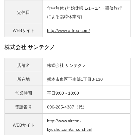
年中無休 (年始休暇 1/1～1/4・研修旅行
定休日
による臨時休業有)
WEBサイト
http://www.e-frea.com/
株式会社 サンテクノ
店舗名
株式会社 サンテクノ
所在地
熊本市東区下南部1丁目3-130
営業時間
平日9:00～18:00
電話番号
096-285-4387（代）
http://www.aircon-
WEBサイト
kyushu.com/aircon.html