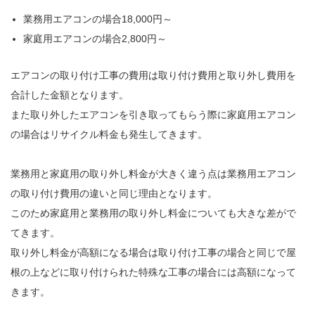
業務用エアコンの場合18,000円～
家庭用エアコンの場合2,800円～
エアコンの取り付け工事の費用は取り付け費用と取り外し費用を
合計した金額となります。
また取り外したエアコンを引き取ってもらう際に家庭用エアコン
の場合はリサイクル料金も発生してきます。
業務用と家庭用の取り外し料金が大きく違う点は業務用エアコン
の取り付け費用の違いと同じ理由となります。
このため家庭用と業務用の取り外し料金についても大きな差がで
てきます。
取り外し料金が高額になる場合は取り付け工事の場合と同じで屋
根の上などに取り付けられた特殊な工事の場合には高額になって
きます。