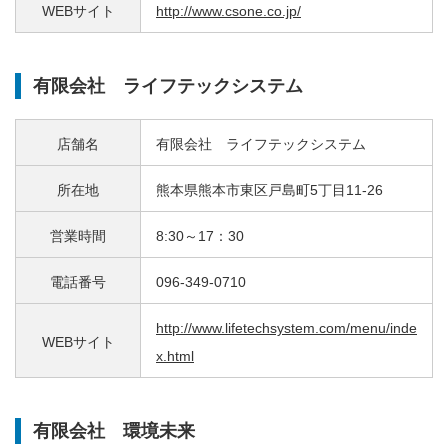
WEBサイト
http://www.csone.co.jp/
有限会社 ライフテックシステム
店舗名
有限会社 ライフテックシステム
所在地
熊本県熊本市東区戸島町5丁目11-26
営業時間
8:30～17：30
電話番号
096-349-0710
http://www.lifetechsystem.com/menu/inde
WEBサイト
x.html
有限会社 環境未来