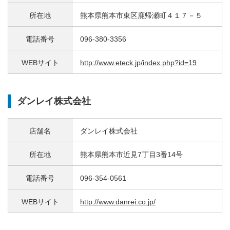
所在地
熊本県熊本市東区鹿帰瀬町４１７－５
電話番号
096-380-3356
WEBサイト
http://www.eteck.jp/index.php?id=19
ダンレイ株式会社
店舗名
ダンレイ株式会社
所在地
熊本県熊本市近見7丁目3番14号
電話番号
096-354-0561
WEBサイト
http://www.danrei.co.jp/