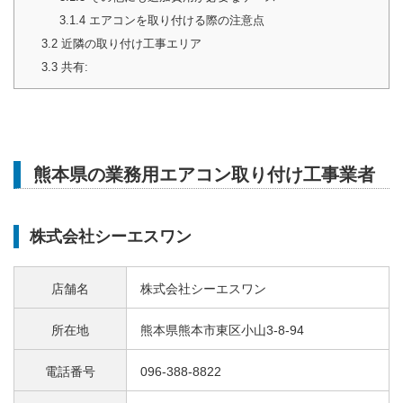
3.1.4
エアコンを取り付ける際の注意点
3.2
近隣の取り付け工事エリア
3.3
共有:
熊本県の業務用エアコン取り付け工事業者
株式会社シーエスワン
店舗名
株式会社シーエスワン
所在地
熊本県熊本市東区小山3-8-94
電話番号
096-388-8822