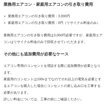
業務用エアコン・家庭用エアコンの引き取り費用
業務用エアコンの引き取り費用：3,000円
家庭用エアコンの引き取り費用：0円（リサイクル料金のみ）
業務用エアコンの引き取り費用は3,000円必要ですが、家庭用エア
コンはリサイクル料金のみで回収させていただきます。
その他にも追加費用が必要なケース
エアコン専用のコンセントを増設する際に追加費用が必要となり
ます。
家庭用のコンセントは100vまでなのでそれ以上の電気を必要とす
るエアコンを購入した場合にコンセントの差し込み口を工事する
必要があります。
詳しい料金については、工事の前にご確認ください。