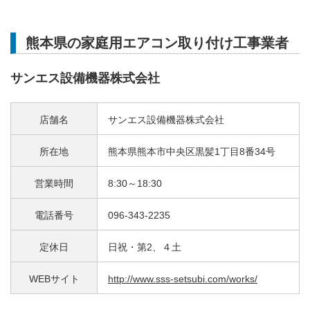
熊本県の家庭用エアコン取り付け工事業者
サンエス設備機器株式会社
店舗名
サンエス設備機器株式会社
所在地
熊本県熊本市中央区黒髪1丁目8番34号
営業時間
8:30～18:30
電話番号
096-343-2235
定休日
日祝・第2、４土
WEBサイト
http://www.sss-setsubi.com/works/