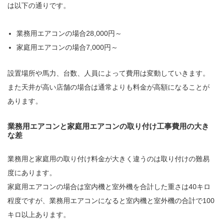
は以下の通りです。
業務用エアコンの場合28,000円～
家庭用エアコンの場合7,000円～
設置場所や馬力、台数、人員によって費用は変動していきます。
また天井が高い店舗の場合は通常よりも料金が高額になることが
あります。
業務用エアコンと家庭用エアコンの取り付け工事費用の大き
な差
業務用と家庭用の取り付け料金が大きく違うのは取り付けの難易
度にあります。
家庭用エアコンの場合は室内機と室外機を合計した重さは40キロ
程度ですが、業務用エアコンになると室内機と室外機の合計で100
キロ以上あります。