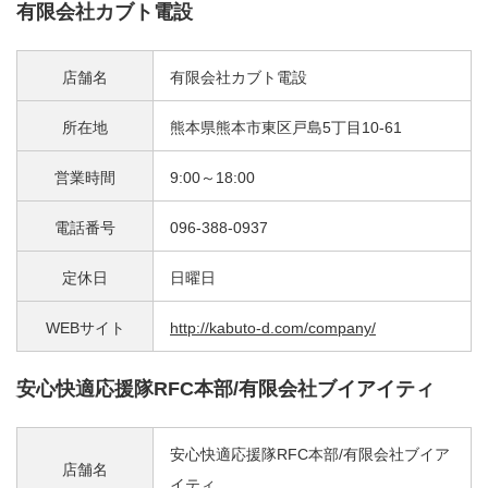
有限会社カブト電設
店舗名
有限会社カブト電設
所在地
熊本県熊本市東区戸島5丁目10-61
営業時間
9:00～18:00
電話番号
096-388-0937
定休日
日曜日
WEBサイト
http://kabuto-d.com/company/
安心快適応援隊RFC本部/有限会社ブイアイティ
安心快適応援隊RFC本部/有限会社ブイア
店舗名
イティ