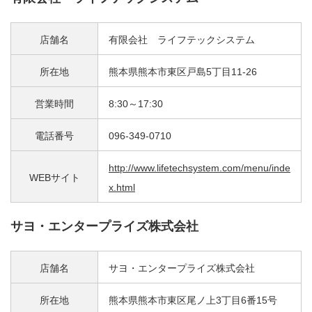
店舗名
有限会社 ライフテックシステム
所在地
熊本県熊本市東区戸島5丁目11-26
営業時間
8:30～17:30
電話番号
096-349-0710
http://www.lifetechsystem.com/menu/inde
WEBサイト
x.html
サヨ・エンタープライズ株式会社
店舗名
サヨ・エンタープライズ株式会社
所在地
熊本県熊本市東区尾ノ上3丁目6番15号