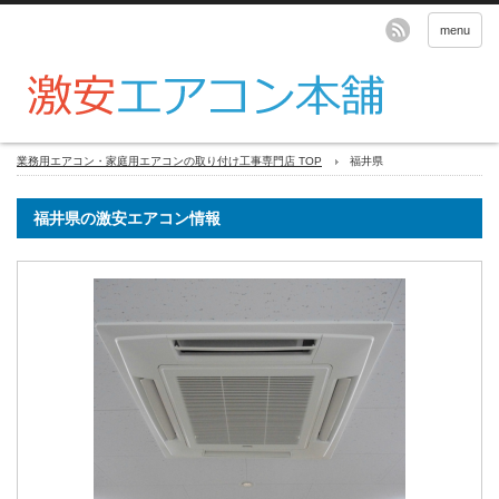
menu
業務用エアコン・家庭用エアコンの取り付け工事専門店 TOP
福井県
福井県の激安エアコン情報