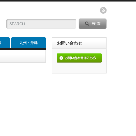
国
九州・沖縄
お問い合わせ