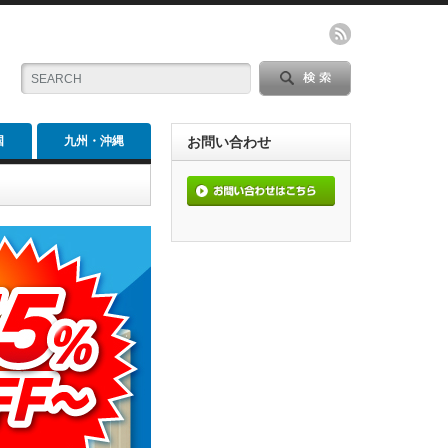
国
九州・沖縄
お問い合わせ