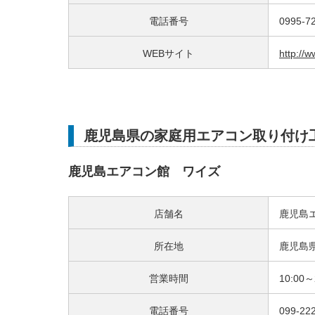
電話番号
0995-7
WEBサイト
http://w
鹿児島県の家庭用エアコン取り付け
鹿児島エアコン館 ワイズ
店舗名
鹿児島
所在地
鹿児島
営業時間
10:00～
電話番号
099-22