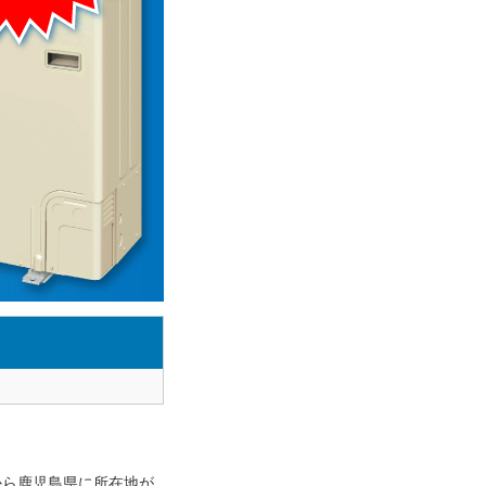
から鹿児島県に所在地が