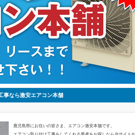
工事なら激安エアコン本舗
鹿児島県にお住いの皆さま、エアコン激安本舗です。
エアコン取り付け工事をしてくれる業者をお探しなら当サイト