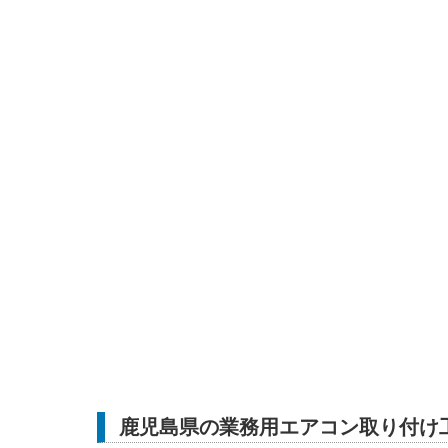
鹿児島県の業務用エアコン取り付け