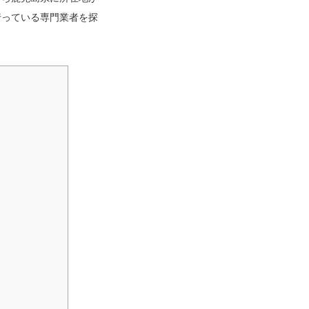
行っている専門業者を探