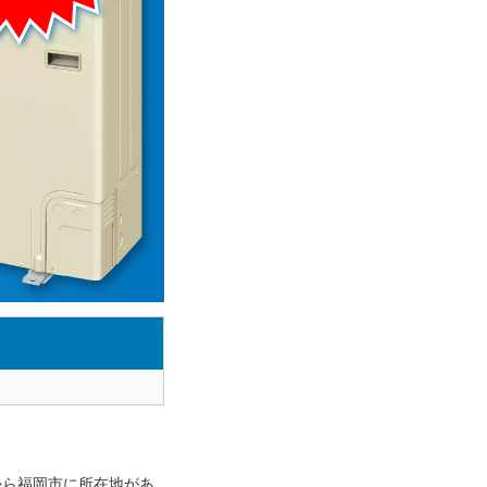
から福岡市に所在地があ