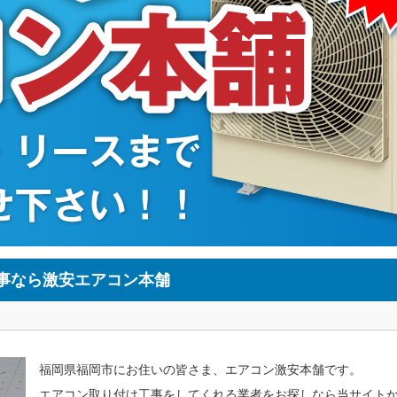
事なら激安エアコン本舗
福岡県福岡市にお住いの皆さま、エアコン激安本舗です。
エアコン取り付け工事をしてくれる業者をお探しなら当サイト