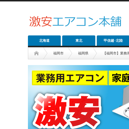
北海道
東北
甲信越･北陸
福岡市
福岡県
【福岡市】業務