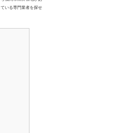
っている専門業者を探せ