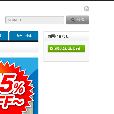
国
九州・沖縄
お問い合わせ