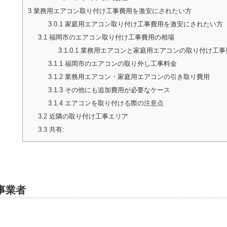
3
業務用エアコン取り付け工事費用を激安にされたい方
3.0.1
家庭用エアコン取り付け工事費用を激安にされたい方
3.1
福岡市のエアコン取り付け工事費用の相場
3.1.0.1
業務用エアコンと家庭用エアコンの取り付け工事
3.1.1
福岡市のエアコンの取り外し工事料金
3.1.2
業務用エアコン・家庭用エアコンの引き取り費用
3.1.3
その他にも追加費用が必要なケース
3.1.4
エアコンを取り付ける際の注意点
3.2
近隣の取り付け工事エリア
3.3
共有:
事業者