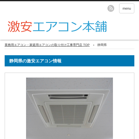
menu
業務用エアコン・家庭用エアコンの取り付け工事専門店 TOP
静岡県
静岡県の激安エアコン情報