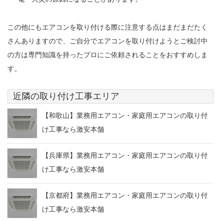
この他にもエアコンを取り付ける際に注意する点はまだまだたく
さんありますので、ご自分でエアコンを取り付けようとご検討中
の方は専門知識を持ったプロにご依頼されることをおすすめしま
す。
近隣の取り付け工事エリア
【和歌山】業務用エアコン・家庭用エアコンの取り付
け工事なら激安本舗
【兵庫県】業務用エアコン・家庭用エアコンの取り付
け工事なら激安本舗
【京都府】業務用エアコン・家庭用エアコンの取り付
け工事なら激安本舗