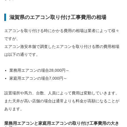
滋賀県のエアコン取り付け工事費用の相場
エアコンを取り付ける時にかかる費用の相場は業者によって様々
ですが、
エアコン激安本舗で調査したエアコンを取り付ける際の費用相場
は以下の通りです。
業務用エアコンの場合28,000円～
家庭用エアコンの場合7,000円～
設置場所や馬力、台数、人員によって費用は変動していきます。
また天井が高い店舗の場合は通常よりも料金が高額になることが
あります。
業務用エアコンと家庭用エアコンの取り付け工事費用の大き