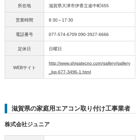
所在地
滋賀県大津市伊香立途中町655
営業時間
8:30～17:30
電話番号
077-574-6709 090-3927-6666
定休日
日曜日
http://www.shigatecno.com/gallery/gallery
WEBサイト
_list-677-3496-1.html
滋賀県の家庭用エアコン取り付け工事業者
株式会社ジュニア