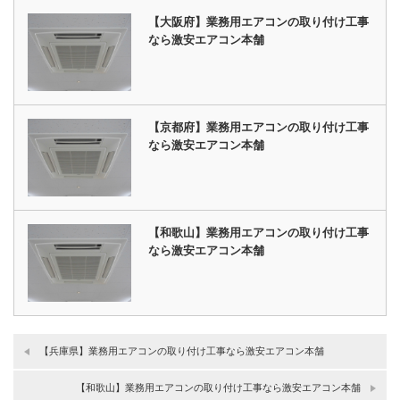
【大阪府】業務用エアコンの取り付け工事
なら激安エアコン本舗
【京都府】業務用エアコンの取り付け工事
なら激安エアコン本舗
【和歌山】業務用エアコンの取り付け工事
なら激安エアコン本舗
【兵庫県】業務用エアコンの取り付け工事なら激安エアコン本舗
【和歌山】業務用エアコンの取り付け工事なら激安エアコン本舗