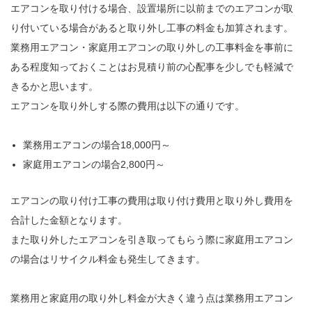
エアコンを取り付ける場合、設置場所に以前までのエアコンが取
り付いている場合があると取り外し工事の料金も加算されます。
業務用エアコン・家庭用エアコンの取り外しの工事料金を事前に
ある程度知っておくことはお見積り前の心配事を少しでも軽減で
きるかと思います。
エアコンを取り外しする際の費用は以下の通りです。
業務用エアコンの場合18,000円～
家庭用エアコンの場合2,800円～
エアコンの取り付け工事の費用は取り付け費用と取り外し費用を
合計した金額となります。
また取り外したエアコンを引き取ってもらう際に家庭用エアコン
の場合はリサイクル料金も発生してきます。
業務用と家庭用の取り外し料金が大きく違う点は業務用エアコン