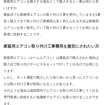
業務用エアコンを購入する場合どこで購入すると一番お得だと思
いますか。
量販店でも業務用エアコンの取り付け工事を受付していますが1番
安く購入できて取り付け工事費用も安く抑えられる方法は業務用
エアコンを安く販売していて取り付け工事もセットでお得になる
業者に依頼することです。
家庭用エアコン取り付け工事費用を激安にされたい方
家庭用エアコン（ルームエアコン）は量販店で購入された場合は
購入店で取り付けサービスをセットで行ってくれるのでお得にな
ります。
しかし、ネット通販で購入したり知り合いから貰ったエアコンな
どは取り付け工事が割高になることがあります。
そのような場合は滋賀県内でエアコンを取り付け工事してくれる
専門業者に依頼すると低価格でエアコンを取り付けることができ
ます。