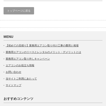
トップページに戻る
MENU
【初めての見積り】業務用エアコン取り付け工事の費用と相場
業務用エアコンのリースとレンタルのメリット・デメリットとは
業務用エアコン取り外しキャンペーン
エアコンのお役立ち情報
お問い合わせ
当サイトご利用にあたって
サイトマップ
おすすめコンテンツ