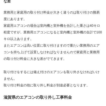
な差
業務用と家庭用の取り付け料金が大きく違うのは取り付けの難易
度にあります。
家庭用エアコンの場合は室内機と室外機を合計した重さは40キロ
程度ですが、業務用エアコンになると室内機と室外機の合計で100
キロ以上あります。
またエアコンは高い位置に取り付けますので重たい業務用のエア
コンを持ち上げて設置しなければなりませんので家庭用と業務用
の取り付け料金に大きな差がでてきます。
取り付けをするには備え付けのエアコンを取り外さなければいけ
ません。
取り付け料金の他に取り外し料金が別途必要となります。
滋賀県のエアコンの取り外し工事料金