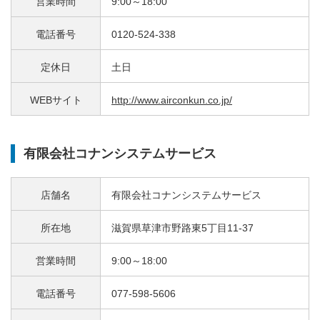
営業時間
9:00～18:00
電話番号
0120-524-338
定休日
土日
WEBサイト
http://www.airconkun.co.jp/
有限会社コナンシステムサービス
店舗名
有限会社コナンシステムサービス
所在地
滋賀県草津市野路東5丁目11-37
営業時間
9:00～18:00
電話番号
077-598-5606