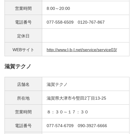
営業時間
8:00～20:00
電話番号
077-558-6509 0120-767-867
定休日
WEBサイト
http://www.l-b-l.net/service/service03/
滋賀テクノ
店舗名
滋賀テクノ
所在地
滋賀県大津市今堅田2丁目13-25
営業時間
８：３０～１７：３０
電話番号
077-574-6709 090-3927-6666