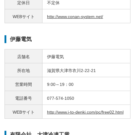
定休日
不定休
WEBサイト
http://www.conan-system.net/
伊藤電気
店舗名
伊藤電気
所在地
滋賀県大津市衣川2-22-21
営業時間
9:00～19：00
電話番号
077-574-1050
WEBサイト
http://www.i-to-denki.com/pc/free02.html
有限会社 大津冷凍工業