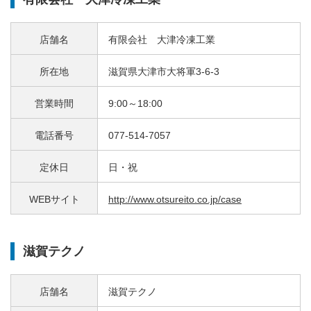
店舗名
有限会社 大津冷凍工業
所在地
滋賀県大津市大将軍3-6-3
営業時間
9:00～18:00
電話番号
077-514-7057
定休日
日・祝
WEBサイト
http://www.otsureito.co.jp/case
滋賀テクノ
店舗名
滋賀テクノ