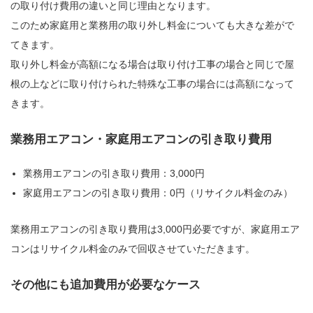
の取り付け費用の違いと同じ理由となります。
このため家庭用と業務用の取り外し料金についても大きな差がで
てきます。
取り外し料金が高額になる場合は取り付け工事の場合と同じで屋
根の上などに取り付けられた特殊な工事の場合には高額になって
きます。
業務用エアコン・家庭用エアコンの引き取り費用
業務用エアコンの引き取り費用：3,000円
家庭用エアコンの引き取り費用：0円（リサイクル料金のみ）
業務用エアコンの引き取り費用は3,000円必要ですが、家庭用エア
コンはリサイクル料金のみで回収させていただきます。
その他にも追加費用が必要なケース