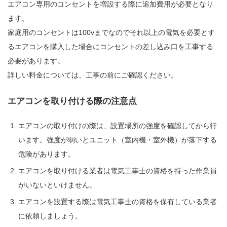
エアコン専用のコンセントを増設する際に追加費用が必要となり
ます。
家庭用のコンセントは100vまでなのでそれ以上の電気を必要とす
るエアコンを購入した場合にコンセントの差し込み口を工事する
必要があります。
詳しい料金については、工事の前にご確認ください。
エアコンを取り付ける際の注意点
エアコンの取り付けの際は、設置場所の強度を確認してから行
います。強度が弱いとユニット（室内機・室外機）が落下する
危険があります。
エアコンを取り付ける業者は電気工事士の資格を持った作業員
がいないといけません。
エアコンを設置する際は電気工事士の資格を保有している業者
に依頼しましょう。